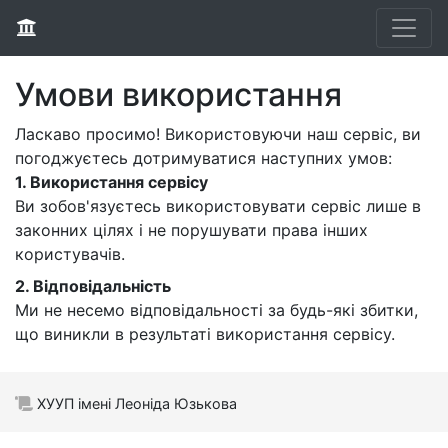
Умови використання
Ласкаво просимо! Використовуючи наш сервіс, ви
погоджуєтесь дотримуватися наступних умов:
1. Використання сервісу
Ви зобов'язуєтесь використовувати сервіс лише в
законних цілях і не порушувати права інших
користувачів.
2. Відповідальність
Ми не несемо відповідальності за будь-які збитки,
що виникли в результаті використання сервісу.
ХУУП імені Леоніда Юзькова