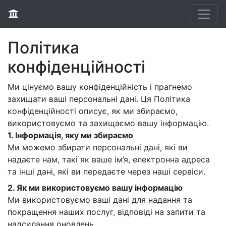
Політика
конфіденційності
Ми цінуємо вашу конфіденційність і прагнемо
захищати ваші персональні дані. Ця Політика
конфіденційності описує, як ми збираємо,
використовуємо та захищаємо вашу інформацію.
1. Інформація, яку ми збираємо
Ми можемо збирати персональні дані, які ви
надаєте нам, такі як ваше ім’я, електронна адреса
та інші дані, які ви передаєте через наші сервіси.
2. Як ми використовуємо вашу інформацію
Ми використовуємо ваші дані для надання та
покращення наших послуг, відповіді на запити та
надсилання оновлень.