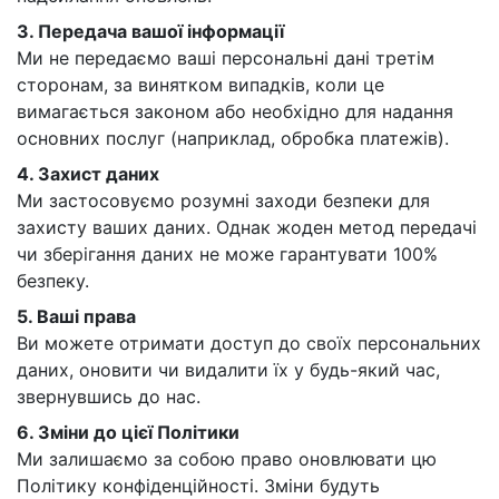
3. Передача вашої інформації
Ми не передаємо ваші персональні дані третім
сторонам, за винятком випадків, коли це
вимагається законом або необхідно для надання
основних послуг (наприклад, обробка платежів).
4. Захист даних
Ми застосовуємо розумні заходи безпеки для
захисту ваших даних. Однак жоден метод передачі
чи зберігання даних не може гарантувати 100%
безпеку.
5. Ваші права
Ви можете отримати доступ до своїх персональних
даних, оновити чи видалити їх у будь-який час,
звернувшись до нас.
6. Зміни до цієї Політики
Ми залишаємо за собою право оновлювати цю
Політику конфіденційності. Зміни будуть